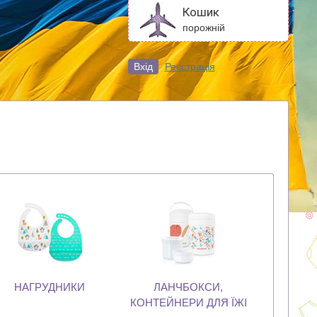
Кошик
порожній
Вхід
Реєстрація
НАГРУДНИКИ
ЛАНЧБОКСИ,
КОНТЕЙНЕРИ ДЛЯ ЇЖІ