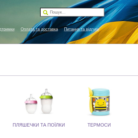
дтримки
Оплата та доставка
Питання та відгуки
ПЛЯШЕЧКИ ТА ПОЇЛКИ
ТЕРМОСИ