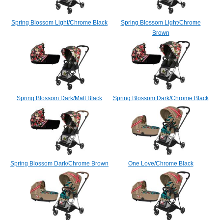
Spring Blossom Light/Chrome Black
Spring Blossom Light/Chrome
Brown
Spring Blossom Dark/Matt Black
Spring Blossom Dark/Chrome Black
Spring Blossom Dark/Chrome Brown
One Love/Chrome Black