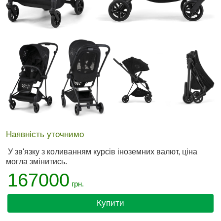
Наявність уточнимо
У зв'язку з коливанням курсів іноземних валют, ціна
могла змінитись.
167000
грн.
Купити