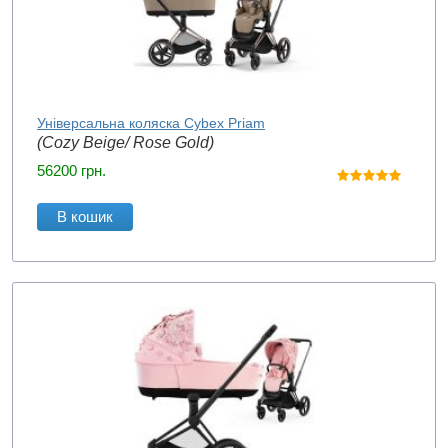
Універсальна коляска Cybex Priam
(Cozy Beige/ Rose Gold)
56200
грн.
В кошик