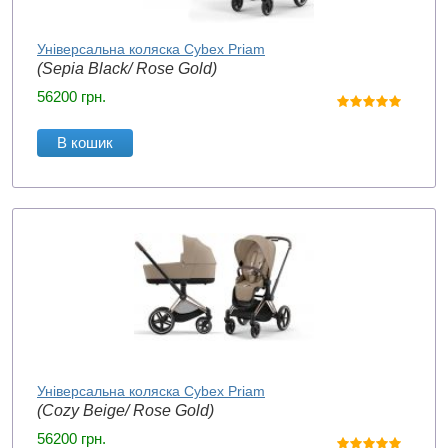
Універсальна коляска Cybex Priam
(Sepia Black/ Rose Gold)
56200
грн.
В кошик
Універсальна коляска Cybex Priam
(Cozy Beige/ Rose Gold)
56200
грн.