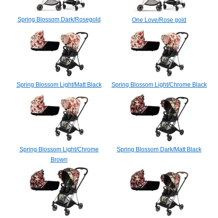
Spring Blossom Dark/Rosegold
One Love/Rose gold
Spring Blossom Light/Matt Black
Spring Blossom Light/Chrome Black
Spring Blossom Light/Chrome
Spring Blossom Dark/Matt Black
Brown