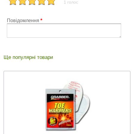
1 голос
Повідомлення
*
Ще популярні товари