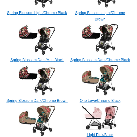
Spring Blossom Light/Chrome Black
Spring Blossom Light/Chrome
Brown
Spring Blossom Dark/Matt Black
Spring Blossom Dark/Chrome Black
Spring Blossom Dark/Chrome Brown
One Love/Chrome Black
Light Pink/Black