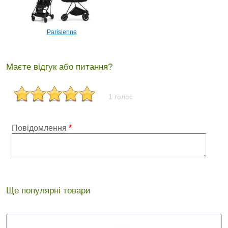
Parisienne
Маєте відгук або питання?
1 голос
Повідомлення
*
Ще популярні товари