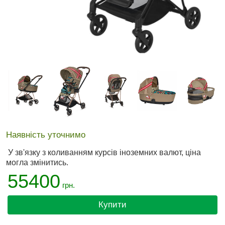
Наявність уточнимо
У зв'язку з коливанням курсів іноземних валют, ціна
могла змінитись.
55400
грн.
Купити