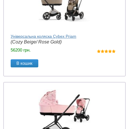
Універсальна коляска Cybex Priam
(Cozy Beige/ Rose Gold)
56200
грн.
В кошик