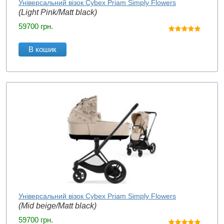
Універсальний візок Cybex Priam Simply Flowers
(Light Pink/Matt black)
59700
грн.
В кошик
Універсальний візок Cybex Priam Simply Flowers
(Mid beige/Matt black)
59700
грн.