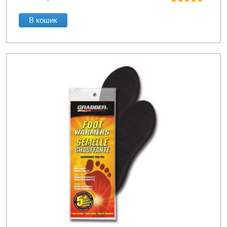
В кошик