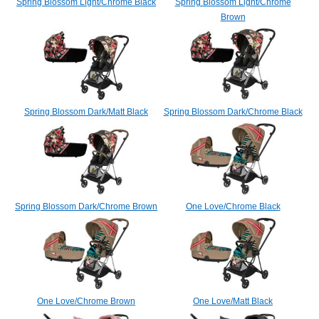
Spring Blossom Light/Chrome Black
Spring Blossom Light/Chrome
Brown
Spring Blossom Dark/Matt Black
Spring Blossom Dark/Chrome Black
Spring Blossom Dark/Chrome Brown
One Love/Chrome Black
One Love/Chrome Brown
One Love/Matt Black