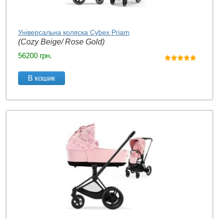
Універсальна коляска Cybex Priam
(Cozy Beige/ Rose Gold)
56200
грн.
В кошик