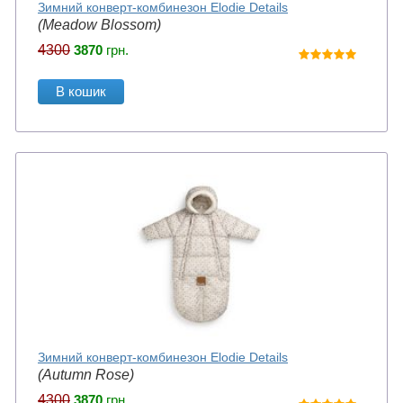
Зимний конверт-комбинезон Elodie Details
(Meadow Blossom)
4300
3870
грн.
В кошик
Зимний конверт-комбинезон Elodie Details
(Autumn Rose)
4300
3870
грн.