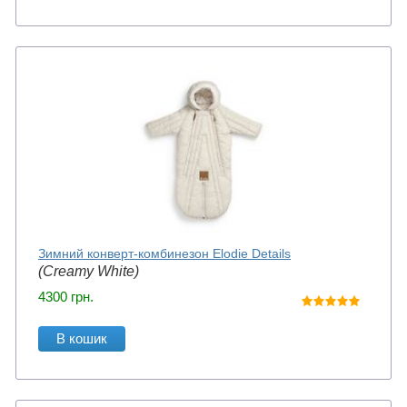
Зимний конверт-комбинезон Elodie Details
(Creamy White)
4300
грн.
В кошик