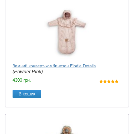
Зимний конверт-комбинезон Elodie Details
(Powder Pink)
4300
грн.
В кошик