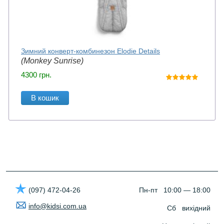
Зимний конверт-комбинезон Elodie Details
(Monkey Sunrise)
4300
грн.
В кошик
(097) 472-04-26
Пн-пт 10:00 — 18:00
info@kidsi.com.ua
Сб вихідний