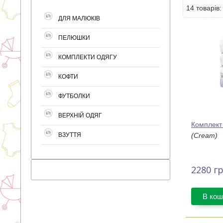
14 товарі
ДЛЯ МАЛЮКІВ
ПЕЛЮШКИ
КОМПЛЕКТИ ОДЯГУ
КОФТИ
ФУТБОЛКИ
ВЕРХНІЙ ОДЯГ
Комплект
ВЗУТТЯ
(Cream)
2280
гр
В кош