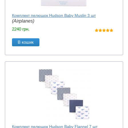
Комплект пелюшок Hudson Baby Muslin 3 шт
(Airplanes)
2240
грн.
В кошик
Комплект пелюшок Hudson Baby Flannel 7 шт