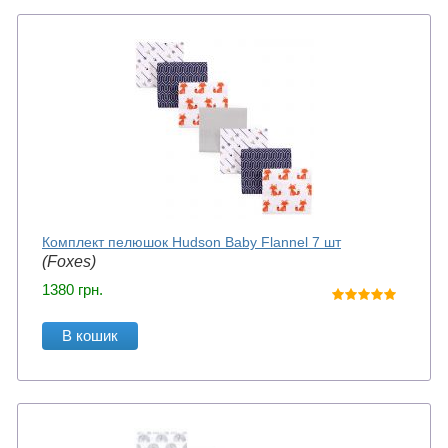
Комплект пелюшок Hudson Baby Flannel 7 шт
(Foxes)
1380
грн.
В кошик