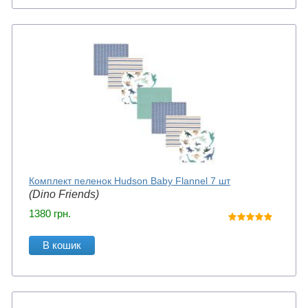
Комплект пеленок Hudson Baby Flannel 7 шт
(Dino Friends)
1380
грн.
В кошик