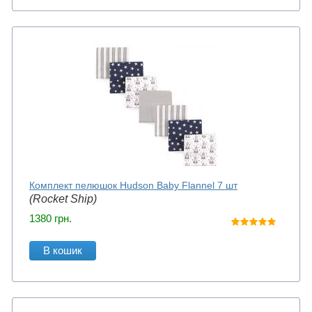
Комплект пелюшок Hudson Baby Flannel 7 шт
(Rocket Ship)
1380
грн.
В кошик