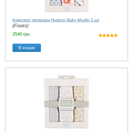
Комплект пелюшок Hudson Baby Muslin 3 шт
(Foxes)
2540
грн.
В кошик