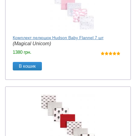
Комплект пелюшок Hudson Baby Flannel 7 шт
(Magical Unicorn)
1380
грн.
В кошик