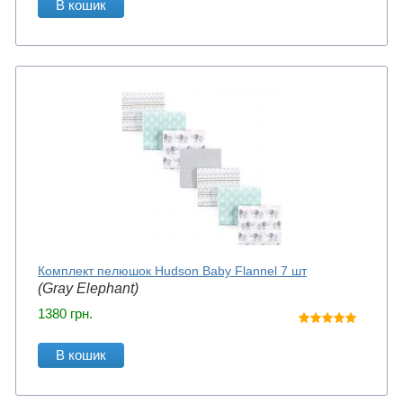
В кошик
Комплект пелюшок Hudson Baby Flannel 7 шт
(Gray Elephant)
1380
грн.
В кошик