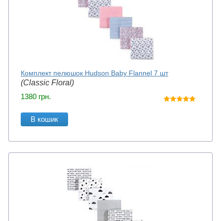
Комплект пелюшок Hudson Baby Flannel 7 шт
(Classic Floral)
1380
грн.
В кошик