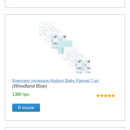
Комплект пелюшок Hudson Baby Flannel 7 шт
(Woodland Blue)
1380
грн.
В кошик