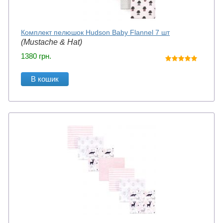
Комплект пелюшок Hudson Baby Flannel 7 шт
(Mustache & Hat)
1380
грн.
В кошик