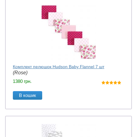
Комплект пелюшок Hudson Baby Flannel 7 шт
(Rose)
1380
грн.
В кошик