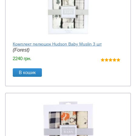
Комплект пелюшок Hudson Baby Muslin 3 шт
(Forest)
2240
грн.
В кошик