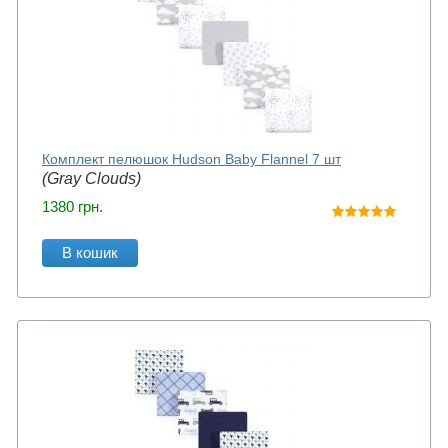
Комплект пелюшок Hudson Baby Flannel 7 шт
(Gray Clouds)
1380
грн.
В кошик