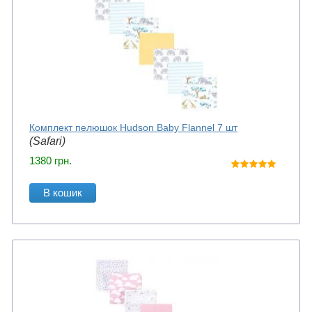
Комплект пелюшок Hudson Baby Flannel 7 шт
(Safari)
1380
грн.
В кошик