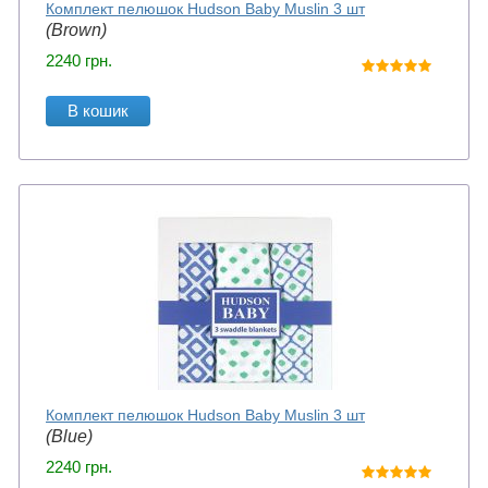
Комплект пелюшок Hudson Baby Muslin 3 шт
(Brown)
2240
грн.
В кошик
Комплект пелюшок Hudson Baby Muslin 3 шт
(Blue)
2240
грн.