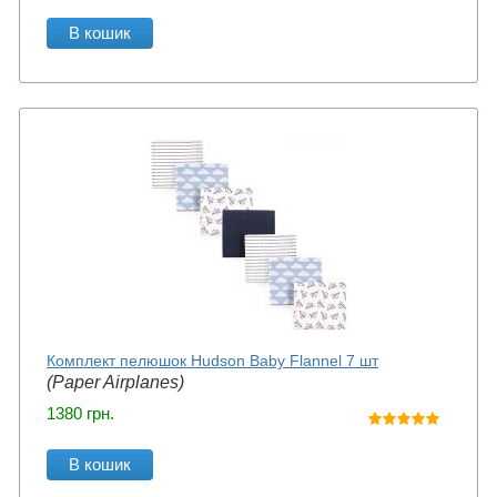
В кошик
Комплект пелюшок Hudson Baby Flannel 7 шт
(Paper Airplanes)
1380
грн.
В кошик