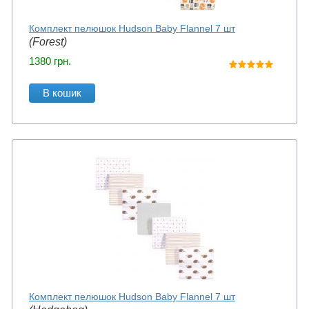
Комплект пелюшок Hudson Baby Flannel 7 шт
(Forest)
1380
грн.
В кошик
Комплект пелюшок Hudson Baby Flannel 7 шт