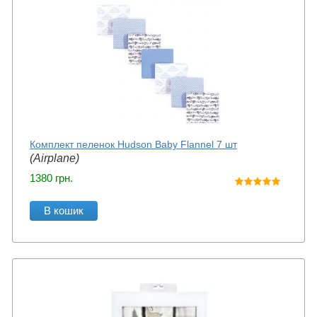
Комплект пеленок Hudson Baby Flannel 7 шт
(Airplane)
1380
грн.
В кошик