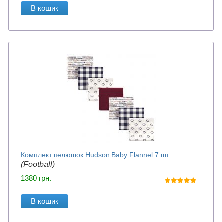
В кошик
Комплект пелюшок Hudson Baby Flannel 7 шт
(Football)
1380
грн.
В кошик