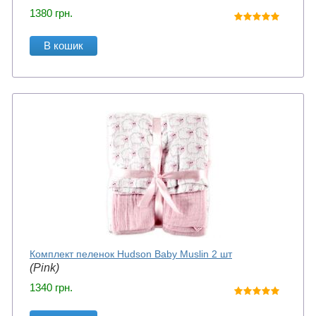
1380
грн.
В кошик
Комплект пеленок Hudson Baby Muslin 2 шт
(Pink)
1340
грн.