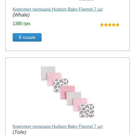
Комплект пелюшок Hudson Baby Flannel 7 шт
(Whale)
1380
грн.
В кошик
Комплект пелюшок Hudson Baby Flannel 7 шт
(Toile)